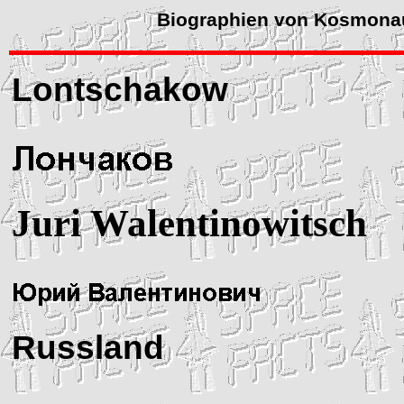
Biographien von Kosmona
Lontschakow
Juri Walentinowitsch
Russland